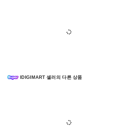
IDIGIMART 셀러의 다른 상품