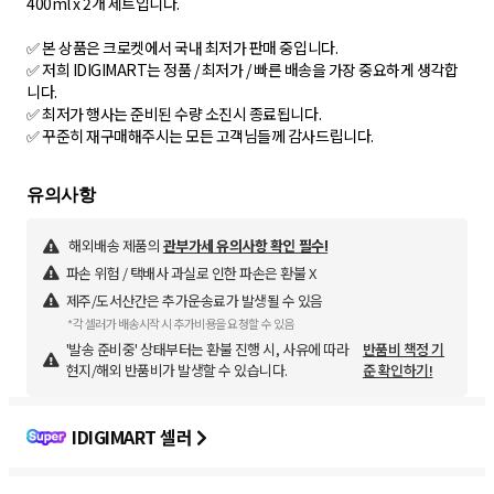
400ml x 2개 세트입니다.
✅ 본 상품은 크로켓에서 국내 최저가 판매 중입니다.
✅ 저희 IDIGIMART는 정품 / 최저가 / 빠른 배송을 가장 중요하게 생각합
니다.
✅ 최저가 행사는 준비된 수량 소진시 종료됩니다.
✅ 꾸준히 재구매해주시는 모든 고객님들께 감사드립니다.
해외배송 제품의
관부가세 유의사항 확인 필수!
파손 위험 / 택배사 과실로 인한 파손은 환불 X
제주/도서산간은 추가운송료가 발생될 수 있음
*각 셀러가 배송시작 시 추가비용을 요청할 수 있음
'발송 준비중' 상태부터는 환불 진행 시, 사유에 따라
반품비 책정 기
현지/해외 반품비가 발생할 수 있습니다.
준 확인하기!
IDIGIMART 셀러