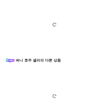
써니 호주 셀러의 다른 상품