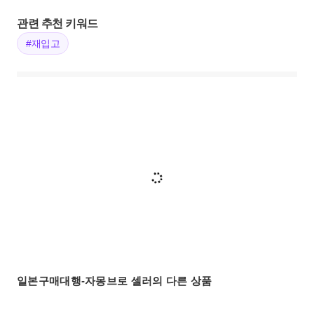
관련 추천 키워드
#재입고
일본구매대행-자몽브로 셀러의 다른 상품