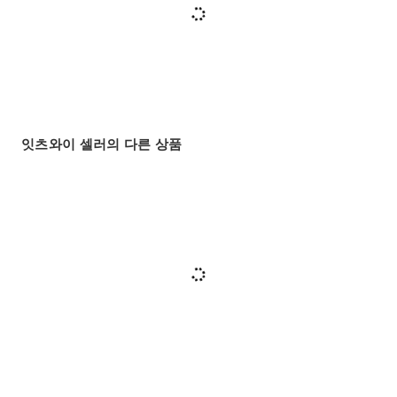
잇츠와이 셀러의 다른 상품