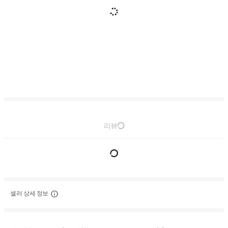
리뷰
셀러 상세 정보