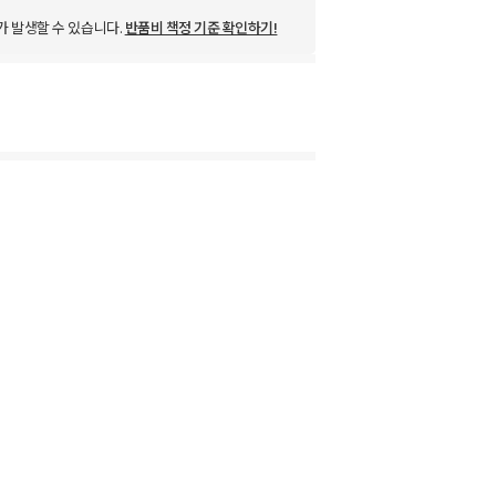
가 발생할 수 있습니다.
반품비 책정 기준 확인하기!