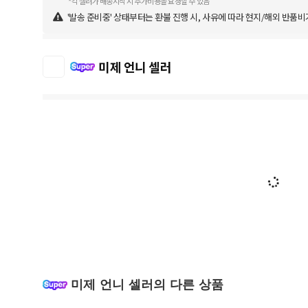
*각 셀러가 배송시작 시 추가비용을 요청할 수 있음
'발송 준비중' 상태부터는 환불 진행 시, 사유에 따라 현지/해외 반품비
미제 언니 셀러
미제 언니 셀러의 다른 상품