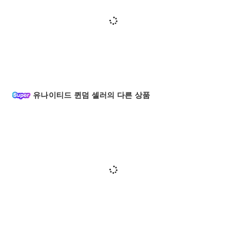
유나이티드 퀸덤 셀러의 다른 상품