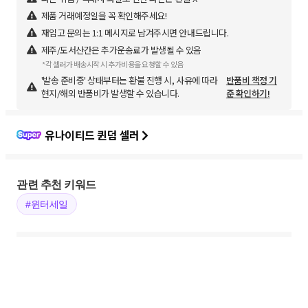
제품 거래예정일을 꼭 확인해주세요!
재입고 문의는 1:1 메시지로 남겨주시면 안내드립니다.
제주/도서산간은 추가운송료가 발생될 수 있음
*각 셀러가 배송시작 시 추가비용을 요청할 수 있음
'발송 준비중' 상태부터는 환불 진행 시, 사유에 따라
반품비 책정 기
현지/해외 반품비가 발생할 수 있습니다.
준 확인하기!
유나이티드 퀸덤 셀러
관련 추천 키워드
#윈터세일