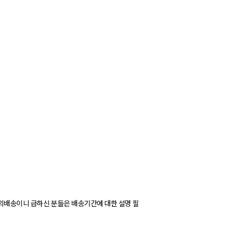
.해외배송이니 급하신 분들은 배송기간에 대한 설명 필