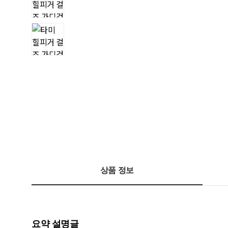
상품 정보