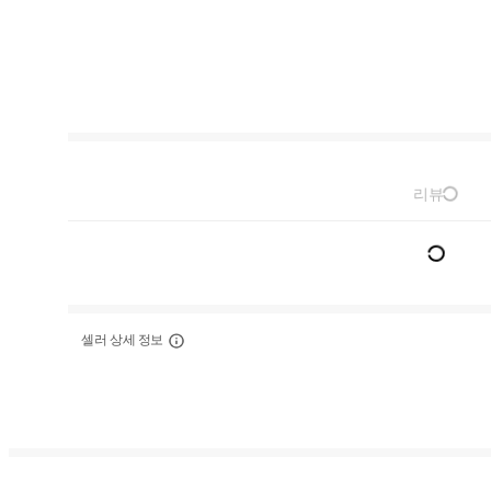
리뷰
셀러 상세 정보