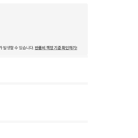
가 발생할 수 있습니다.
반품비 책정 기준 확인하기!