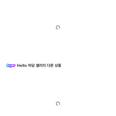
Hello 마담 셀러의 다른 상품