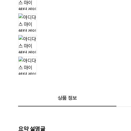
상품 정보