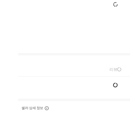
리뷰
셀러 상세 정보