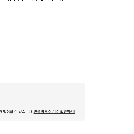
가 발생할 수 있습니다.
반품비 책정 기준 확인하기!