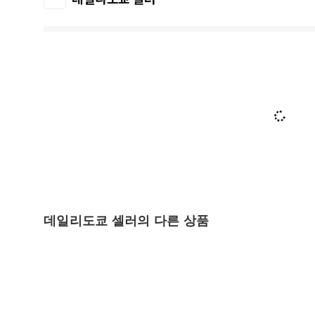
데일리도쿄 셀러의 다른 상품