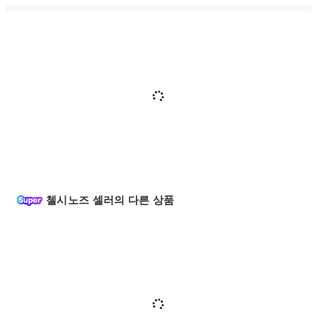
첼시노즈 셀러의 다른 상품