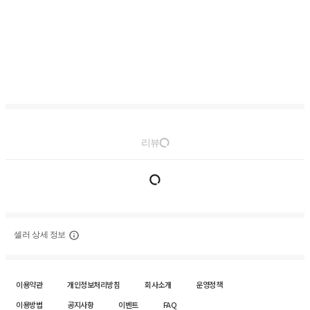
리뷰
셀러 상세 정보
이용약관
개인정보처리방침
회사소개
운영정책
이용방법
공지사항
이벤트
FAQ