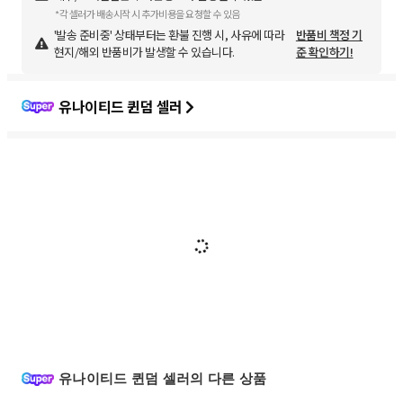
*각 셀러가 배송시작 시 추가비용을 요청할 수 있음
'발송 준비중' 상태부터는 환불 진행 시, 사유에 따라
반품비 책정 기
현지/해외 반품비가 발생할 수 있습니다.
준 확인하기!
유나이티드 퀸덤 셀러
유나이티드 퀸덤 셀러의 다른 상품