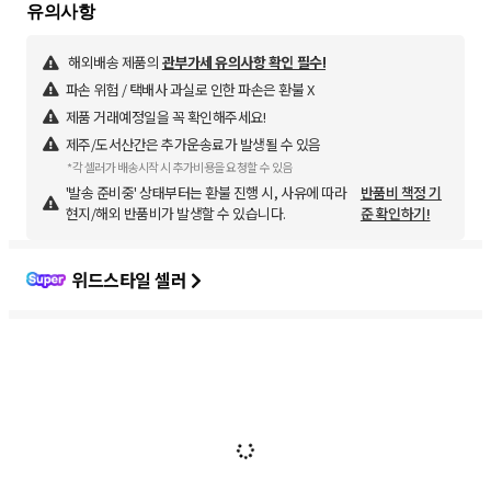
해외배송 제품의
관부가세 유의사항 확인 필수!
파손 위험 / 택배사 과실로 인한 파손은 환불 X
제품 거래예정일을 꼭 확인해주세요!
제주/도서산간은 추가운송료가 발생될 수 있음
*각 셀러가 배송시작 시 추가비용을 요청할 수 있음
'발송 준비중' 상태부터는 환불 진행 시, 사유에 따라
반품비 책정 기
현지/해외 반품비가 발생할 수 있습니다.
준 확인하기!
위드스타일 셀러