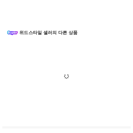
위드스타일 셀러의 다른 상품