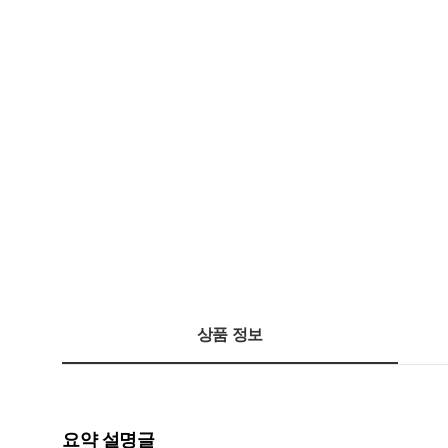
상품 정보