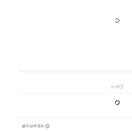
리뷰
셀러 상세 정보