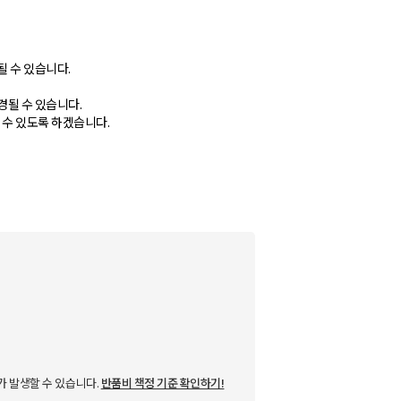
될 수 있습니다.
경될 수 있습니다.
 수 있도록 하겠습니다.
가 발생할 수 있습니다.
반품비 책정 기준 확인하기!