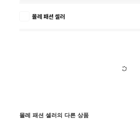
몰레 패션 셀러
몰레 패션 셀러의 다른 상품