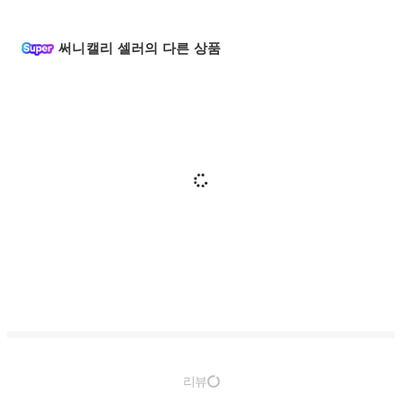
써니캘리 셀러의 다른 상품
리뷰