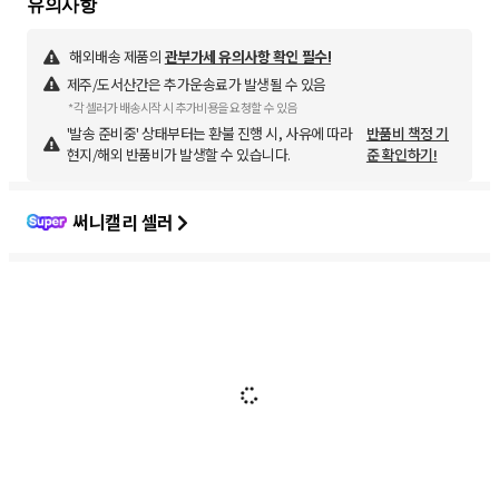
해외배송 제품의
관부가세 유의사항 확인 필수!
제주/도서산간은 추가운송료가 발생될 수 있음
*각 셀러가 배송시작 시 추가비용을 요청할 수 있음
'발송 준비중' 상태부터는 환불 진행 시, 사유에 따라
반품비 책정 기
현지/해외 반품비가 발생할 수 있습니다.
준 확인하기!
써니캘리 셀러