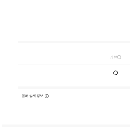
리뷰
셀러 상세 정보