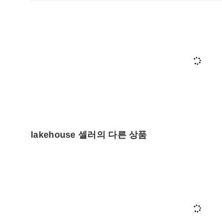
lakehouse 셀러의 다른 상품