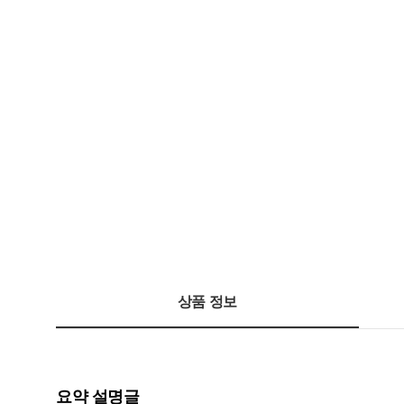
상품 정보