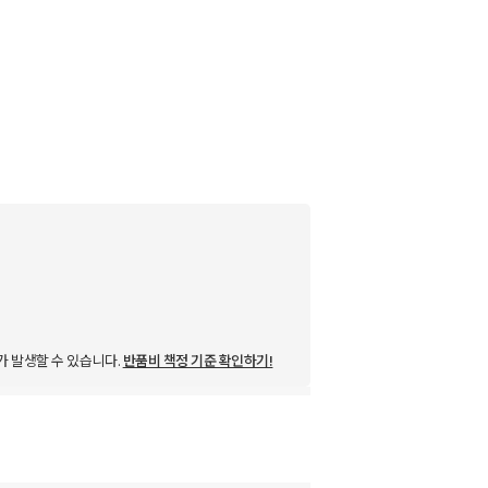
가 발생할 수 있습니다.
반품비 책정 기준 확인하기!