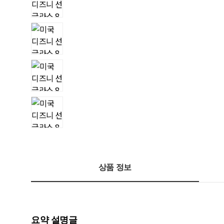
상품 정보