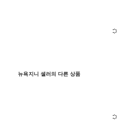
뉴욕지니 셀러의 다른 상품