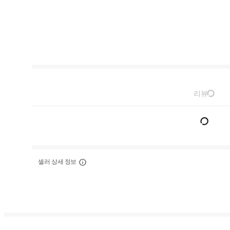
리뷰
셀러 상세 정보