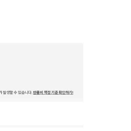
가 발생할 수 있습니다.
반품비 책정 기준 확인하기!