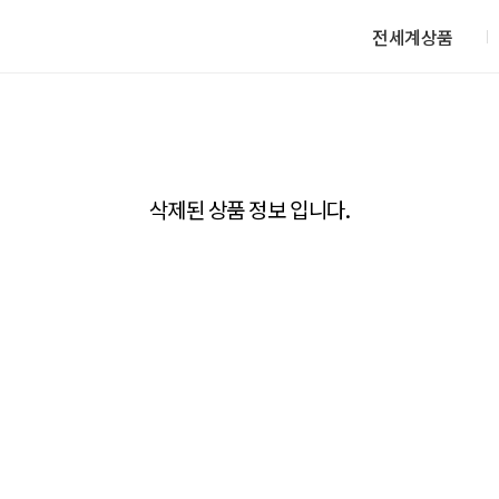
전세계상품
삭제된 상품 정보 입니다.