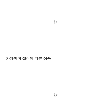
카와이이 셀러의 다른 상품