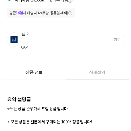
해외배송
14,000원
합배송 가능
평균
14일
내 배송 시작 (주말, 공휴일 제외)
갭
찜
GAP
상품 정보
상세설명
⭐모든 상품 관부가세 포함 상품입니다.
⭐ 모든 상품은 일본에서 구매되는 100% 정품입니다!