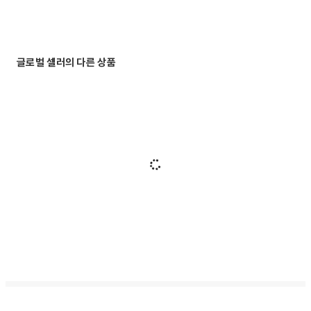
글로벌 셀러의 다른 상품