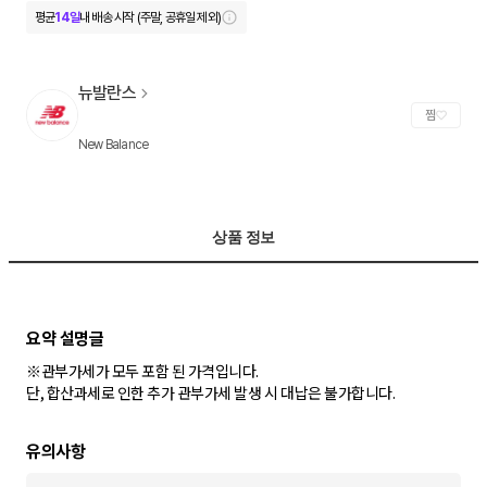
평균
14일
내 배송 시작 (주말, 공휴일 제외)
뉴발란스
찜
New Balance
상품 정보
※관부가세가 모두 포함 된 가격입니다.
단, 합산과세로 인한 추가 관부가세 발생 시 대납은 불가합니다.