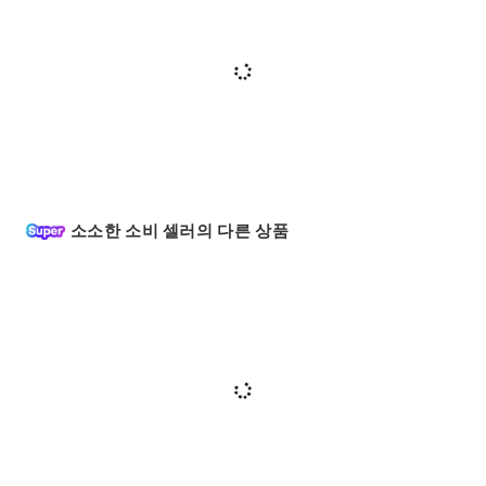
소소한 소비 셀러의 다른 상품