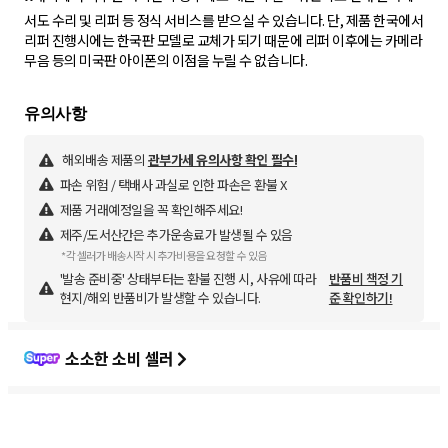
서도 수리 및 리퍼 등 정식 서비스를 받으실 수 있습니다. 단, 제품 한국에서
리퍼 진행시에는 한국판 모델로 교체가 되기 때문에 리퍼 이후에는 카메라
무음 등의 미국판 아이폰의 이점을 누릴 수 없습니다.
해외배송 제품의
관부가세 유의사항 확인 필수!
파손 위험 / 택배사 과실로 인한 파손은 환불 X
제품 거래예정일을 꼭 확인해주세요!
제주/도서산간은 추가운송료가 발생될 수 있음
*각 셀러가 배송시작 시 추가비용을 요청할 수 있음
'발송 준비중' 상태부터는 환불 진행 시, 사유에 따라
반품비 책정 기
현지/해외 반품비가 발생할 수 있습니다.
준 확인하기!
소소한 소비 셀러