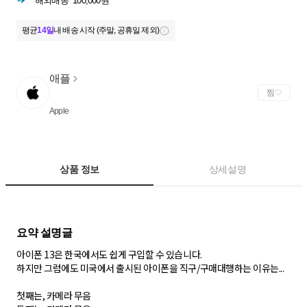
해외배송
100,000원
평균
14일
내 배송 시작 (주말, 공휴일 제외)
애플
찜
Apple
상품 정보
상세설명
아이폰 13은 한국에서도 쉽게 구입할 수 있습니다.
하지만 그럼에도 미국에서 출시된 아이폰을 직구/구매대행하는 이유는...
첫째는, 카메라 무음