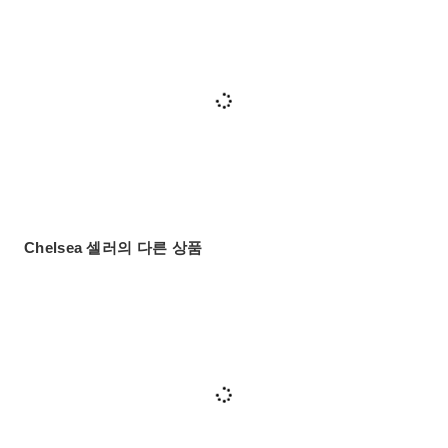
Chelsea 셀러의 다른 상품