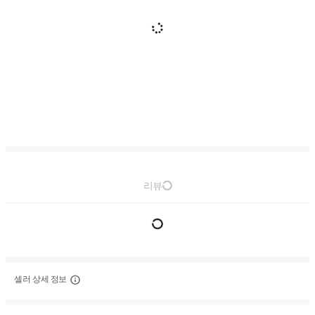
리뷰
셀러 상세 정보