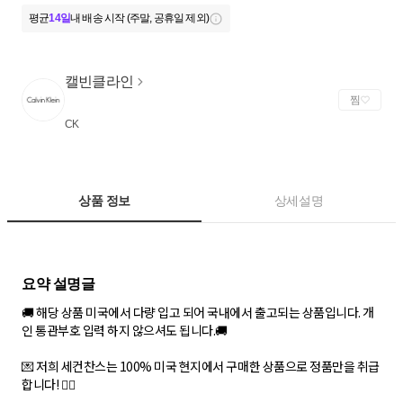
평균
14일
내 배송 시작 (주말, 공휴일 제외)
캘빈클라인
찜
CK
상품 정보
상세설명
🚚 해당 상품 미국에서 다량 입고 되어 국내에서 출고되는 상품입니다. 개
인 통관부호 입력 하지 않으셔도 됩니다.🚚
💌 저희 세컨찬스는 100% 미국 현지에서 구매한 상품으로 정품만을 취급
합니다! ✋🏻