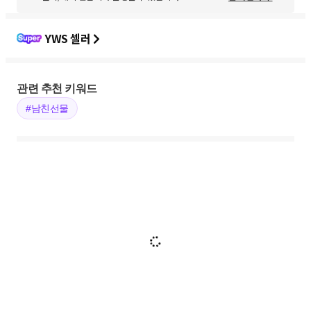
YWS 셀러
관련 추천 키워드
#남친선물