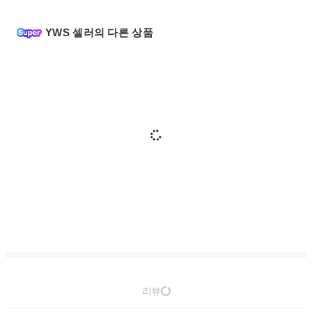
YWS 셀러의 다른 상품
리뷰