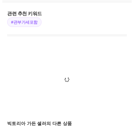
관련 추천 키워드
#관부가세포함
빅토리아 가든 셀러의 다른 상품