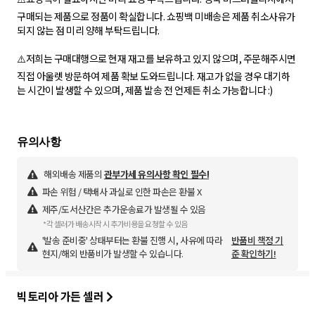
구매되는 제품으로 정품이 확실합니다. 쇼핑백 미배송은 제품 취소사유가
되지 않는 점 미리 양해 부탁드립니다.
⚠️저희는 구매대행으로 현재 재고를 보유하고 있지 않으며, 주문해주시면
직접 아울렛 방문하여 제품 확보 도와드립니다. 재고가 없을 경우 대기하
는 시간이 발생할 수 있으며, 제품 발송 전 언제든 취소 가능합니다 :)
해외배송 제품의
관부가세 유의사항 확인 필수!
파손 위험 / 택배사 과실로 인한 파손은 환불 X
제주/도서산간은 추가운송료가 발생될 수 있음
*각 셀러가 배송시작 시 추가비용을 요청할 수 있음
'발송 준비중' 상태부터는 환불 진행 시, 사유에 따라
반품비 책정 기
현지/해외 반품비가 발생할 수 있습니다.
준 확인하기!
빅토리아 가든 셀러