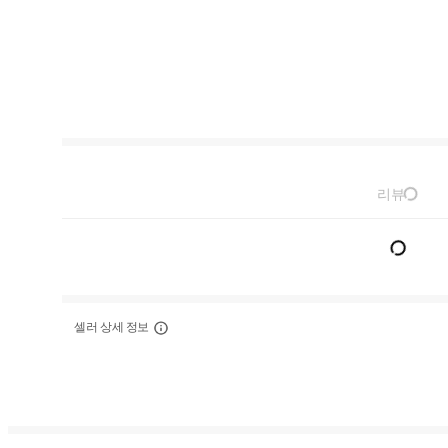
리뷰
셀러 상세 정보