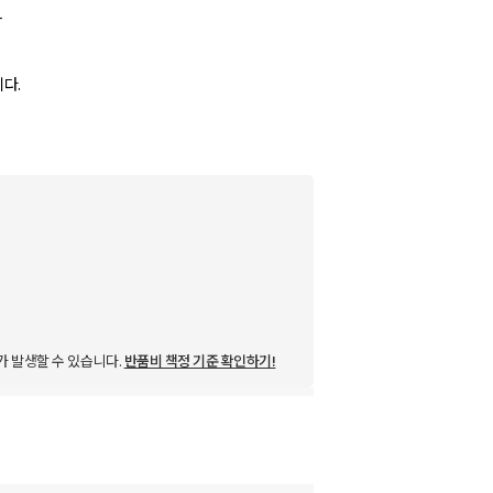
+
니다.
가 발생할 수 있습니다.
반품비 책정 기준 확인하기!