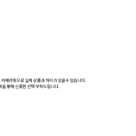
된 카메라등으로 실제 상품과 차이가 있을수 있습니다.
색을 통해 신중한 선택 부탁드립니다.