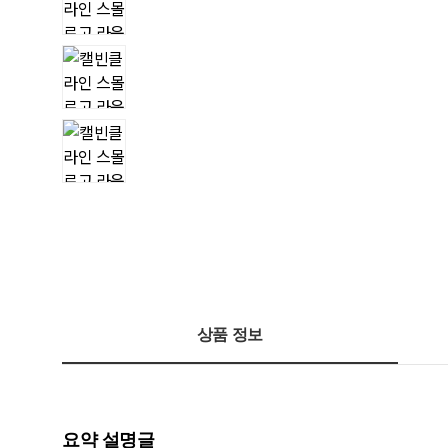
상품 정보