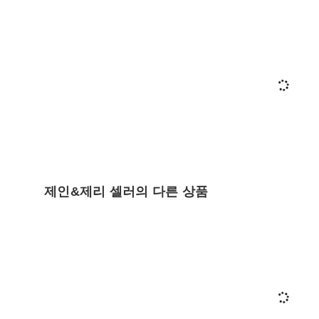
제인&제리 셀러의 다른 상품