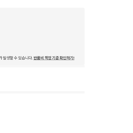
가 발생할 수 있습니다.
반품비 책정 기준 확인하기!