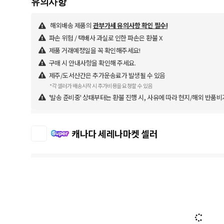
해외배송 제품의
관부가세 유의사항 확인 필수!
파손 위험 / 택배사 과실로 인한 파손은 환불 X
제품 거래예정일을 꼭 확인해주세요!
구매 시 안내사항을 확인해 주세요.
제주/도서산간은 추가운송료가 발생될 수 있음
*각 셀러가 배송시작 시 추가비용을 요청할 수 있음
'발송 준비중' 상태부터는 환불 진행 시, 사유에 따라 현지/해외 반품비
캐나다 세레나마켓 셀러