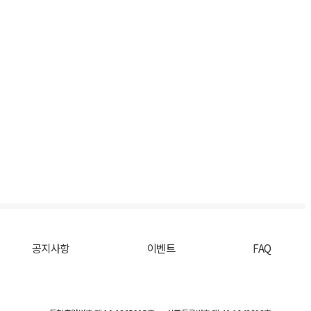
공지사항
이벤트
FAQ