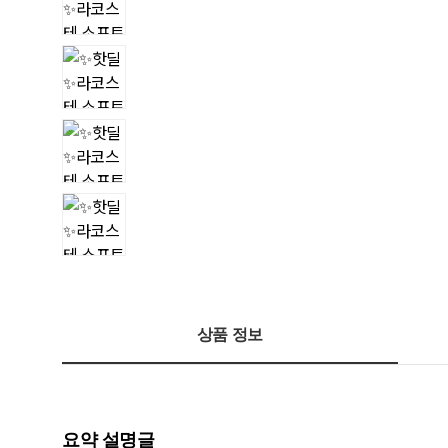
상품 정보