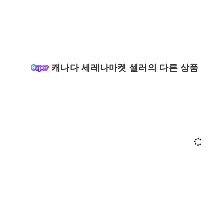
캐나다 세레나마켓 셀러의 다른 상품