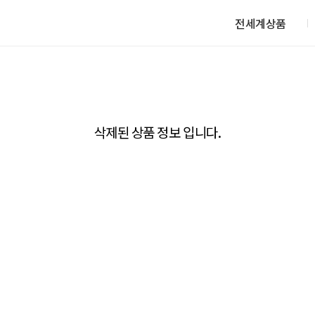
전세계상품
삭제된 상품 정보 입니다.