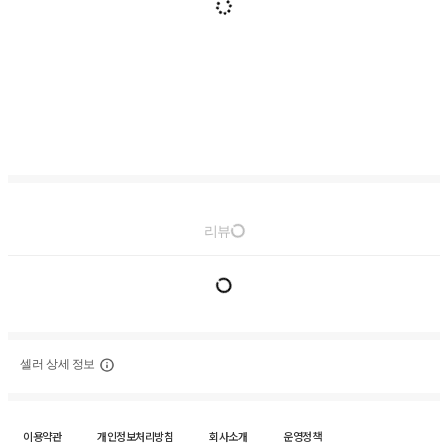
리뷰
셀러 상세 정보
이용약관
개인정보처리방침
회사소개
운영정책