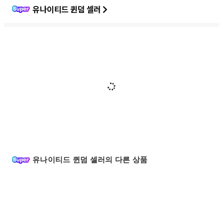
유나이티드 퀸덤 셀러
유나이티드 퀸덤 셀러의 다른 상품