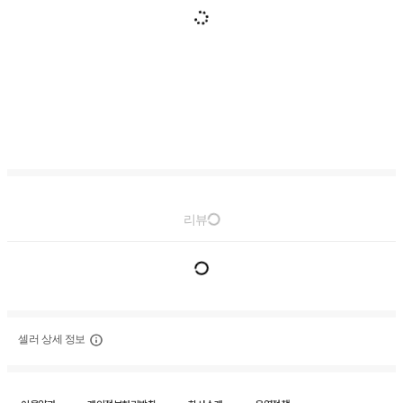
리뷰
셀러 상세 정보