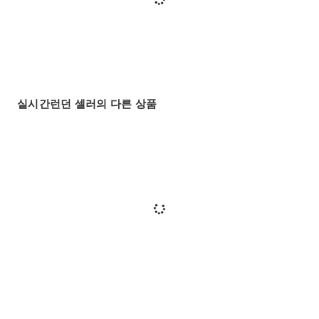
실시간런던 셀러의 다른 상품