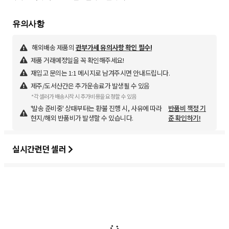
해외배송 제품의
관부가세 유의사항 확인 필수!
제품 거래예정일을 꼭 확인해주세요!
재입고 문의는 1:1 메시지로 남겨주시면 안내드립니다.
제주/도서산간은 추가운송료가 발생될 수 있음
*각 셀러가 배송시작 시 추가비용을 요청할 수 있음
'발송 준비중' 상태부터는 환불 진행 시, 사유에 따라
반품비 책정 기
현지/해외 반품비가 발생할 수 있습니다.
준 확인하기!
실시간런던 셀러