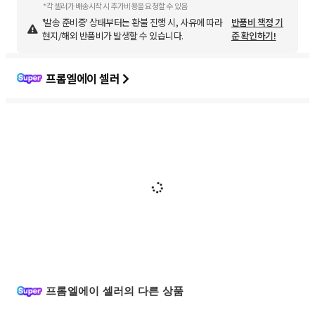
*각 셀러가 배송시작 시 추가비용을 요청할 수 있음
'발송 준비중' 상태부터는 환불 진행 시, 사유에 따라
반품비 책정 기
현지/해외 반품비가 발생할 수 있습니다.
준 확인하기!
프롬엘에이 셀러
프롬엘에이 셀러의 다른 상품