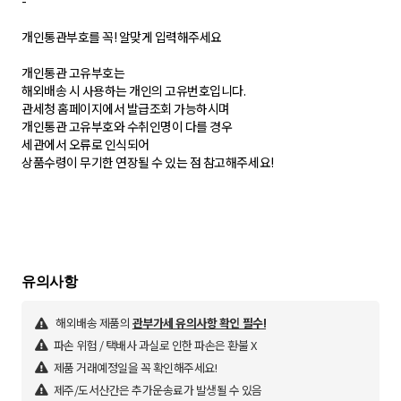
-
개인통관부호를 꼭! 알맞게 입력해주세요
개인통관 고유부호는
해외배송 시 사용하는 개인의 고유번호입니다.
관세청 홈페이지에서 발급조회 가능하시며
개인통관 고유부호와 수취인명이 다를 경우
세관에서 오류로 인식되어
상품수령이 무기한 연장될 수 있는 점 참고해주세요!
해외배송 제품의
관부가세 유의사항 확인 필수!
파손 위험 / 택배사 과실로 인한 파손은 환불 X
제품 거래예정일을 꼭 확인해주세요!
제주/도서산간은 추가운송료가 발생될 수 있음