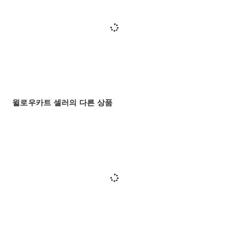
윌로우카트 셀러의 다른 상품