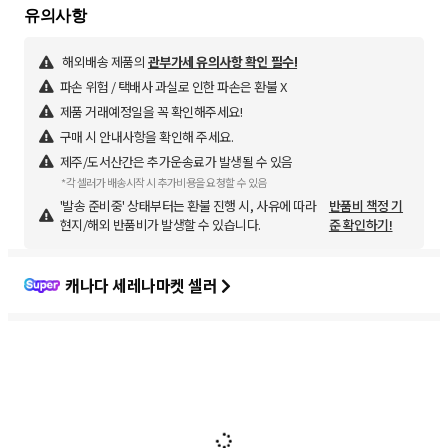
해외배송 제품의
관부가세 유의사항 확인 필수!
파손 위험 / 택배사 과실로 인한 파손은 환불 X
제품 거래예정일을 꼭 확인해주세요!
구매 시 안내사항을 확인해 주세요.
제주/도서산간은 추가운송료가 발생될 수 있음
*각 셀러가 배송시작 시 추가비용을 요청할 수 있음
'발송 준비중' 상태부터는 환불 진행 시, 사유에 따라
반품비 책정 기
현지/해외 반품비가 발생할 수 있습니다.
준 확인하기!
캐나다 세레나마켓 셀러