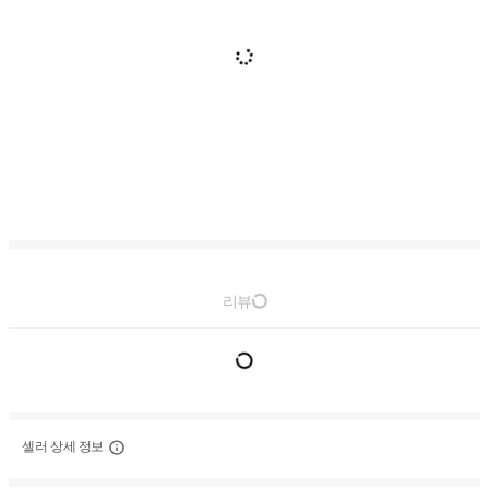
리뷰
셀러 상세 정보