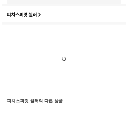
피치스피릿 셀러
피치스피릿 셀러의 다른 상품