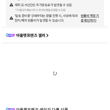
제주/도서산간은 추가운송료가 발생될 수 있음
*각 셀러가 배송시작 시 추가비용을 요청할 수 있음
'발송 준비중' 상태부터는 환불 진행 시, 사유에 따라
반품비 책정 기
현지/해외 반품비가 발생할 수 있습니다.
준 확인하기!
아울렛프렌즈 셀러
아울렛프렌즈 셀러의 다른 상품