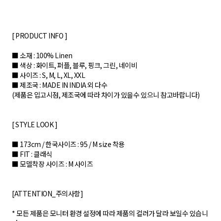
[ PRODUCT INFO ]
■ 소재 : 100% Linen
■ 색상 : 화이트, 퍼플, 블루, 핑크, 그린, 네이비
■ 사이즈 : S, M, L, XL, XXL
■ 제조국 : MADE IN INDIA 외 다수
(제품은 입고시점, 제조국에 따라 차이가 있을수 있으니 참고바랍니다)
[ STYLE LOOK ]
■ 173cm / 한국사이즈 : 95 / M size 착용
■ FIT : 클래식
■ 모델착장 사이즈 : M 사이즈
[ATTENTION_주의사항]
* 모든 제품은 모니터 환경 설정에 따라 제품의 컬러가 달라 보일수 있습니