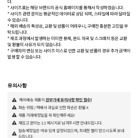
다.
* 사이즈표는 해당 브랜드의 공식 홈페이지를 통해서 작성하였습니다.
* 사이즈 관련 문의는 평균적인 데이터로 상담 되며, 스타일에 따라 달라질
수 있습니다.
* 해외 배송의 특성상, 교환 및 반품이 어려우니, 구매전 충분한 고민을 부
탁드립니다.
* 제조 과정에서 발생하는 미미한 봉제, 본드 자국 및 스크래치 등은 교환
및 환불의 사유가 되지 않습니다.
* 구매자의 변심 또는 사이즈 미스로 인한 교환 및 반품의 경우 추가 금액이
발생 할 수 있습니다.
해외배송 제품의
관부가세 유의사항 확인 필수!
파손 위험 / 택배사 과실로 인한 파손은 환불 X
제품 거래예정일을 꼭 확인해주세요!
재입고 문의는 1:1 메시지로 남겨주시면 안내드립니다.
발송예정일은 여유 있게 설정되었으며, 최대한 빨리 받으시도록 보내
드립니다.