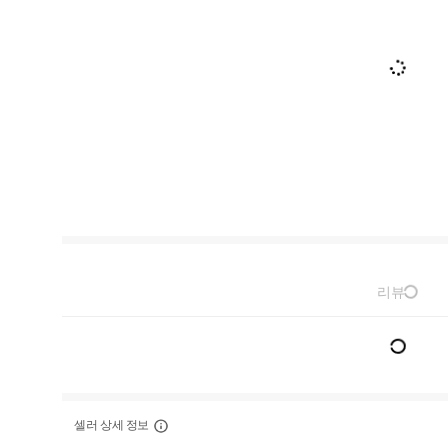
리뷰
셀러 상세 정보