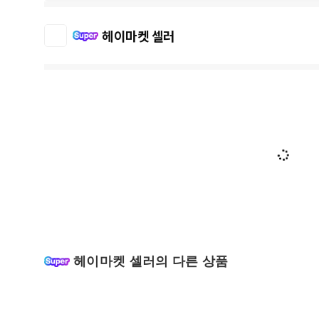
헤이마켓 셀러
헤이마켓 셀러의 다른 상품