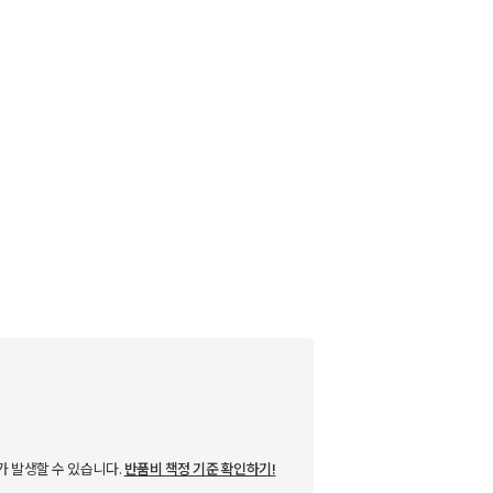
가 발생할 수 있습니다.
반품비 책정 기준 확인하기!