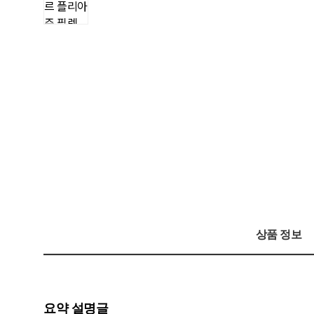
상품 정보