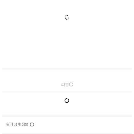
리뷰
셀러 상세 정보