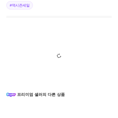
#역시즌세일
프리미엄 셀러의 다른 상품