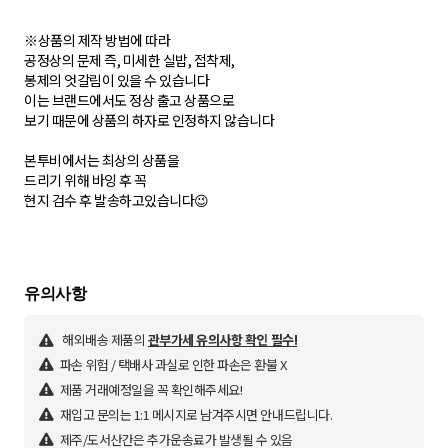
※상품의 제작 방법에 따라
공정상의 문제 즉, 미세한 실밥, 접착제,
봉제의 엇갈림이 있을 수 있습니다
이는 브랜드에서도 정상 출고 상품으로
보기 때문에 상품의 하자로 인정하지 않습니다
본투비에서는 최상의 상품을
드리기 위해 바잉 후 꼭
현지 검수 후 발송하고있습니다😉
해외배송 제품의
관부가세 유의사항 확인 필수!
파손 위험 / 택배사 과실로 인한 파손은 환불 X
제품 거래예정일을 꼭 확인해주세요!
재입고 문의는 1:1 메시지로 남겨주시면 안내드립니다.
제주/도서산간은 추가운송료가 발생될 수 있음