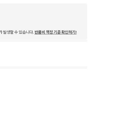
가 발생할 수 있습니다.
반품비 책정 기준 확인하기!