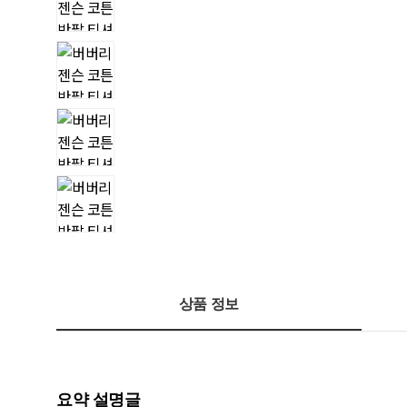
상품 정보