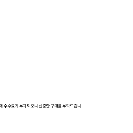
청시에 수수료가 부과되오니 신중한 구매를 부탁드립니