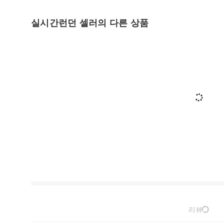
실시간런던 셀러의 다른 상품
리뷰