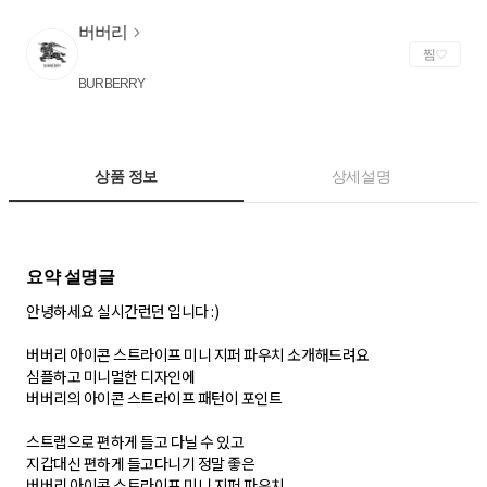
버버리
찜
BURBERRY
상품 정보
상세설명
안녕하세요 실시간런던 입니다 :)
버버리 아이콘 스트라이프 미니 지퍼 파우치 소개해드려요
심플하고 미니멀한 디자인에
버버리의 아이콘 스트라이프 패턴이 포인트
스트랩으로 편하게 들고 다닐 수 있고
지갑대신 편하게 들고다니기 정말 좋은
버버리 아이콘 스트라이프 미니 지퍼 파우치