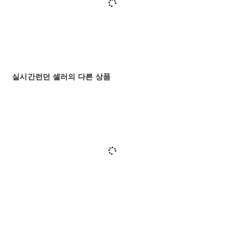
실시간런던 셀러의 다른 상품