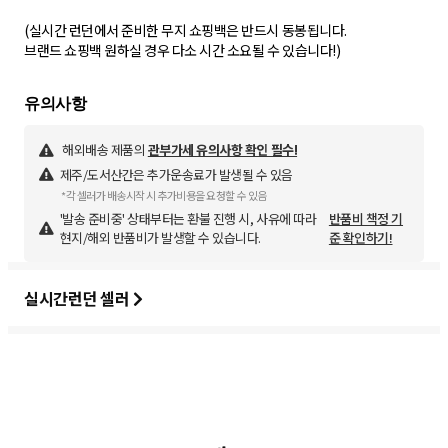
(실시간 런던에서 준비한 무지 쇼핑백은 반드시 동봉됩니다.
브랜드 쇼핑백 원하실 경우 다소 시간 소요될 수 있습니다!)
해외배송 제품의
관부가세 유의사항 확인 필수!
제주/도서산간은 추가운송료가 발생될 수 있음
*각 셀러가 배송시작 시 추가비용을 요청할 수 있음
'발송 준비중' 상태부터는 환불 진행 시, 사유에 따라
반품비 책정 기
현지/해외 반품비가 발생할 수 있습니다.
준 확인하기!
실시간런던 셀러