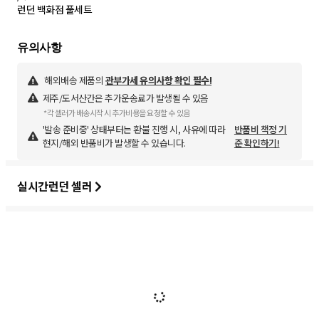
런던 백화점 풀세트
해외배송 제품의
관부가세 유의사항 확인 필수!
제주/도서산간은 추가운송료가 발생될 수 있음
*각 셀러가 배송시작 시 추가비용을 요청할 수 있음
'발송 준비중' 상태부터는 환불 진행 시, 사유에 따라
반품비 책정 기
현지/해외 반품비가 발생할 수 있습니다.
준 확인하기!
실시간런던 셀러