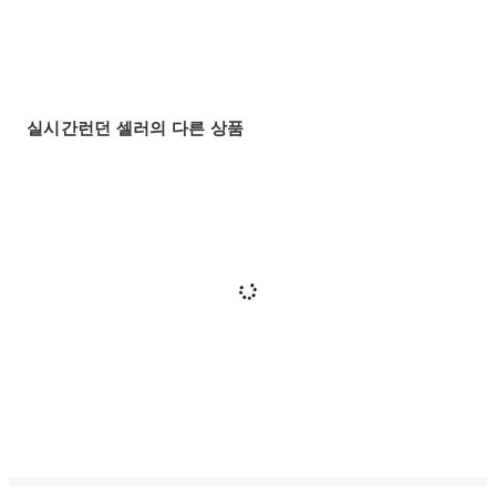
실시간런던 셀러의 다른 상품