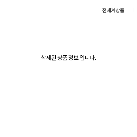
전세계상품
삭제된 상품 정보 입니다.