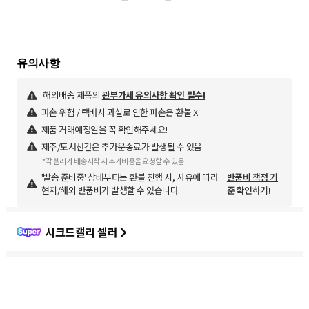
해외배송 제품의
관부가세 유의사항 확인 필수!
파손 위험 / 택배사 과실로 인한 파손은 환불 X
제품 거래예정일을 꼭 확인해주세요!
제주/도서산간은 추가운송료가 발생될 수 있음
*각 셀러가 배송시작 시 추가비용을 요청할 수 있음
'발송 준비중' 상태부터는 환불 진행 시, 사유에 따라
반품비 책정 기
현지/해외 반품비가 발생할 수 있습니다.
준 확인하기!
시크드캘리 셀러