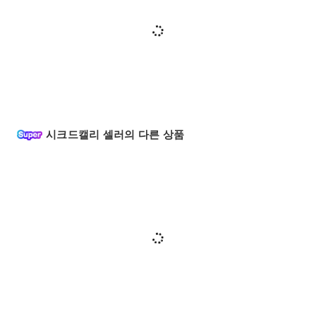
시크드캘리 셀러의 다른 상품