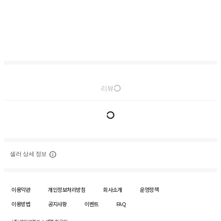
리뷰
셀러 상세 정보
이용약관
개인정보처리방침
회사소개
운영정책
이용방법
공지사항
이벤트
FAQ