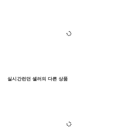
실시간런던 셀러의 다른 상품