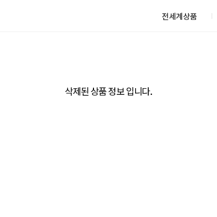
전세계상품
삭제된 상품 정보 입니다.