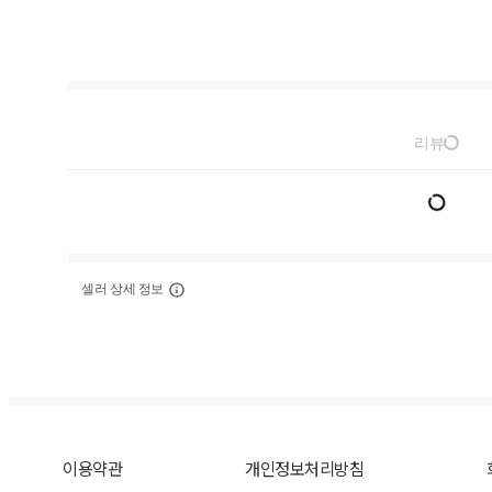
리뷰
셀러 상세 정보
이용약관
개인정보처리방침