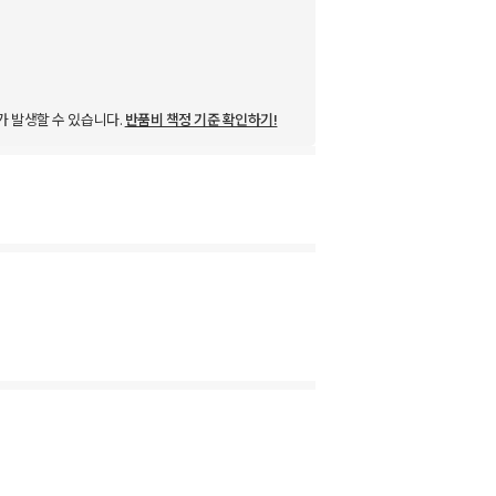
가 발생할 수 있습니다.
반품비 책정 기준 확인하기!