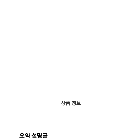
상품 정보