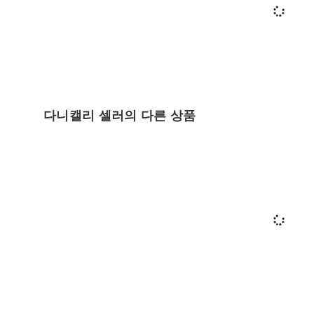
다니캘리 셀러의 다른 상품