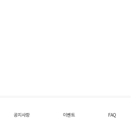
공지사항
이벤트
FAQ