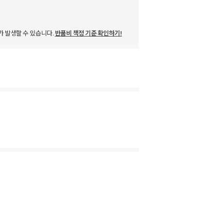
가 발생할 수 있습니다.
반품비 책정 기준 확인하기!