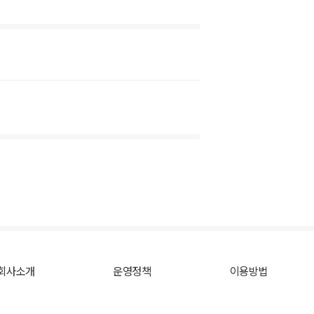
회사소개
운영정책
이용방법