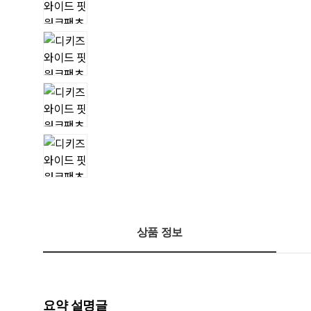
상품 정보