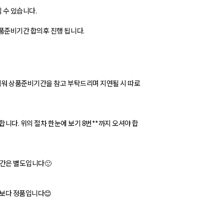
 수 있습니다.
품준비기간 합의후 진행 됩니다.
려워 상품준비기간을 참고 부탁드리며 지연될 시 따로
니다. 위의 절차 한눈에 보기 8번**까지 오셔야 합
기간은 별도입니다🙂
품보다 정품입니다😊