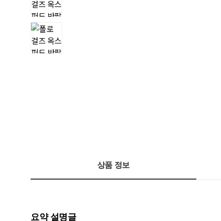
상품 정보