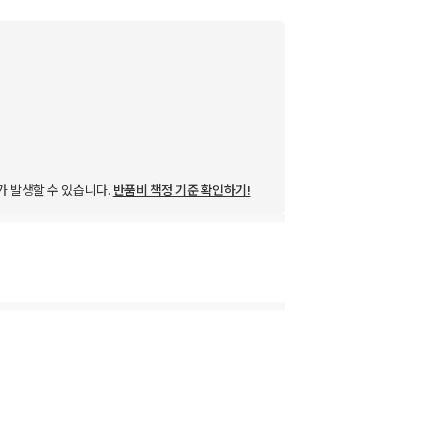
가 발생할 수 있습니다.
반품비 책정 기준 확인하기!