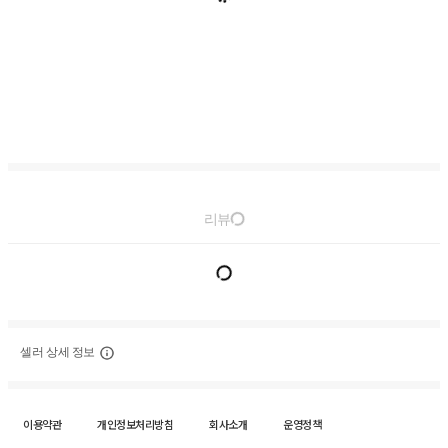
리뷰
셀러 상세 정보
이용약관
개인정보처리방침
회사소개
운영정책