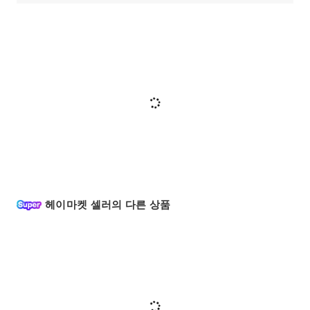
헤이마켓 셀러의 다른 상품